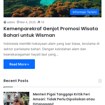
Informasi Terkini
admin
Mei 4, 2025
19
Kemenparekraf Genjot Promosi Wisata
Bahari untuk Wisman
Indonesia memiliki kekayaan alam yang luar biasa, terutama di
sektor pariwisata bahari. Dengan keindahan alam dan
keanekaragaman hayati laut yang…
Read More »
Recent Posts
Menteri Pigai Tanggapi Kritik Feri
Amsari: Tidak Perlu Dipolisikan atau
Ditanggapi!