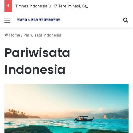
Timnas Indonesia U-17 Tereliminasi, Berikut 4 Tim Lolos ke Semifinal Piala AFF U-17 2026
Menu
Se
Home
/
Pariwisata Indonesia
Pariwisata
Indonesia