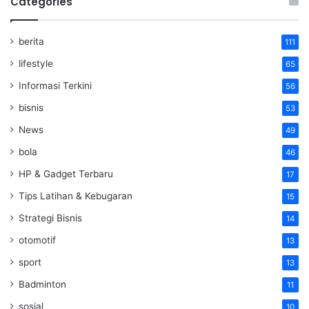
Categories
berita
111
lifestyle
65
Informasi Terkini
56
bisnis
53
News
49
bola
46
HP & Gadget Terbaru
17
Tips Latihan & Kebugaran
15
Strategi Bisnis
14
otomotif
13
sport
13
Badminton
11
sosial
10