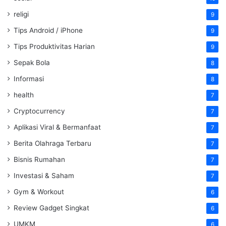
religi
9
Tips Android / iPhone
9
Tips Produktivitas Harian
9
Sepak Bola
8
Informasi
8
health
7
Cryptocurrency
7
Aplikasi Viral & Bermanfaat
7
Berita Olahraga Terbaru
7
Bisnis Rumahan
7
Investasi & Saham
7
Gym & Workout
6
Review Gadget Singkat
6
UMKM
6