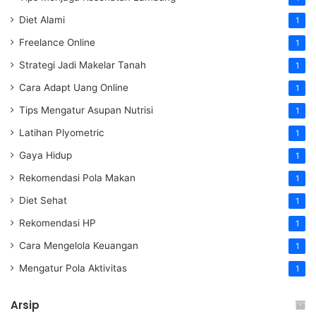
Diet Alami
1
Freelance Online
1
Strategi Jadi Makelar Tanah
1
Cara Adapt Uang Online
1
Tips Mengatur Asupan Nutrisi
1
Latihan Plyometric
1
Gaya Hidup
1
Rekomendasi Pola Makan
1
Diet Sehat
1
Rekomendasi HP
1
Cara Mengelola Keuangan
1
Mengatur Pola Aktivitas
1
Arsip