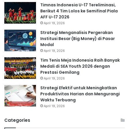
Timnas Indonesia U-17 Tereliminasi,
Berikut 4 Tim Lolos ke Semifinal Piala
AFF U-17 2026
April 19, 2026
Strategi Menganalisis Pergerakan
Institusi Besar (Big Money) di Pasar
Modal
April 19, 2026
Tim Tenis Meja Indonesia Raih Banyak
Medali di SEA Youth 2026 dengan
Prestasi Gemilang
April 19, 2026
Strategi Efektif untuk Meningkatkan
Produktivitas Harian dan Mengurangi
Waktu Terbuang
April 19, 2026
Categories