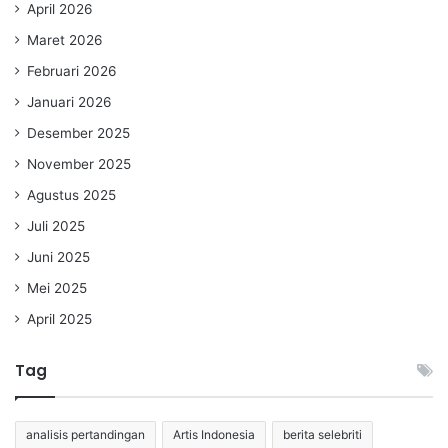
April 2026
Maret 2026
Februari 2026
Januari 2026
Desember 2025
November 2025
Agustus 2025
Juli 2025
Juni 2025
Mei 2025
April 2025
Tag
analisis pertandingan
Artis Indonesia
berita selebriti