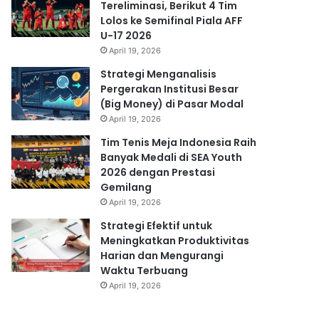
Tereliminasi, Berikut 4 Tim
Lolos ke Semifinal Piala AFF
U-17 2026
April 19, 2026
Strategi Menganalisis
Pergerakan Institusi Besar
(Big Money) di Pasar Modal
April 19, 2026
Tim Tenis Meja Indonesia Raih
Banyak Medali di SEA Youth
2026 dengan Prestasi
Gemilang
April 19, 2026
Strategi Efektif untuk
Meningkatkan Produktivitas
Harian dan Mengurangi
Waktu Terbuang
April 19, 2026