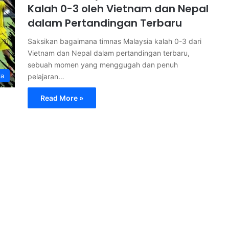
Kalah 0-3 oleh Vietnam dan Nepal
dalam Pertandingan Terbaru
Saksikan bagaimana timnas Malaysia kalah 0-3 dari
Vietnam dan Nepal dalam pertandingan terbaru,
sebuah momen yang menggugah dan penuh
la
pelajaran…
Read More »