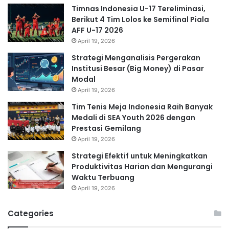
Timnas Indonesia U-17 Tereliminasi,
Berikut 4 Tim Lolos ke Semifinal Piala
AFF U-17 2026
April 19, 2026
Strategi Menganalisis Pergerakan
Institusi Besar (Big Money) di Pasar
Modal
April 19, 2026
Tim Tenis Meja Indonesia Raih Banyak
Medali di SEA Youth 2026 dengan
Prestasi Gemilang
April 19, 2026
Strategi Efektif untuk Meningkatkan
Produktivitas Harian dan Mengurangi
Waktu Terbuang
April 19, 2026
Categories