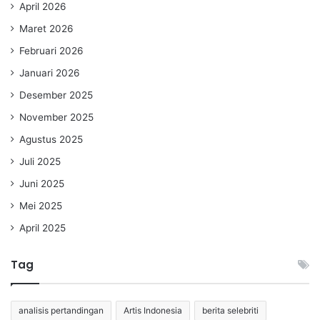
April 2026
Maret 2026
Februari 2026
Januari 2026
Desember 2025
November 2025
Agustus 2025
Juli 2025
Juni 2025
Mei 2025
April 2025
Tag
analisis pertandingan
Artis Indonesia
berita selebriti