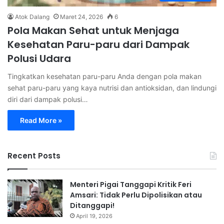
Atok Dalang
Maret 24, 2026
6
Pola Makan Sehat untuk Menjaga
Kesehatan Paru-paru dari Dampak
Polusi Udara
Tingkatkan kesehatan paru-paru Anda dengan pola makan
sehat paru-paru yang kaya nutrisi dan antioksidan, dan lindungi
diri dari dampak polusi…
Read More »
Recent Posts
Menteri Pigai Tanggapi Kritik Feri
Amsari: Tidak Perlu Dipolisikan atau
Ditanggapi!
April 19, 2026