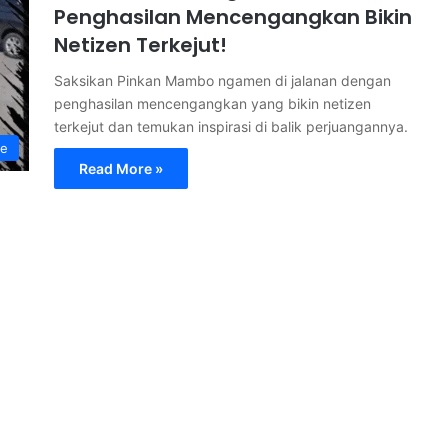
Penghasilan Mencengangkan Bikin
Netizen Terkejut!
Saksikan Pinkan Mambo ngamen di jalanan dengan
penghasilan mencengangkan yang bikin netizen
terkejut dan temukan inspirasi di balik perjuangannya.
le
Read More »