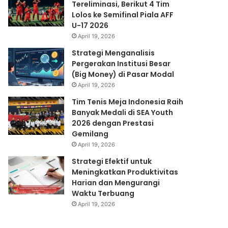
Tereliminasi, Berikut 4 Tim
Lolos ke Semifinal Piala AFF
U-17 2026
April 19, 2026
Strategi Menganalisis
Pergerakan Institusi Besar
(Big Money) di Pasar Modal
April 19, 2026
Tim Tenis Meja Indonesia Raih
Banyak Medali di SEA Youth
2026 dengan Prestasi
Gemilang
April 19, 2026
Strategi Efektif untuk
Meningkatkan Produktivitas
Harian dan Mengurangi
Waktu Terbuang
April 19, 2026