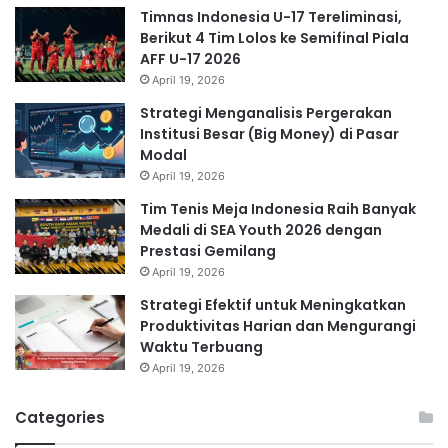
Timnas Indonesia U-17 Tereliminasi,
Berikut 4 Tim Lolos ke Semifinal Piala
AFF U-17 2026
April 19, 2026
Strategi Menganalisis Pergerakan
Institusi Besar (Big Money) di Pasar
Modal
April 19, 2026
Tim Tenis Meja Indonesia Raih Banyak
Medali di SEA Youth 2026 dengan
Prestasi Gemilang
April 19, 2026
Strategi Efektif untuk Meningkatkan
Produktivitas Harian dan Mengurangi
Waktu Terbuang
April 19, 2026
Categories