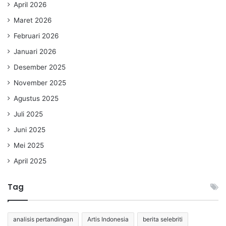
April 2026
Maret 2026
Februari 2026
Januari 2026
Desember 2025
November 2025
Agustus 2025
Juli 2025
Juni 2025
Mei 2025
April 2025
Tag
analisis pertandingan
Artis Indonesia
berita selebriti