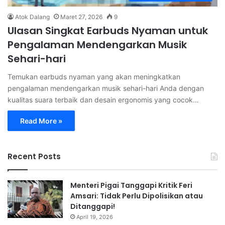
Atok Dalang
Maret 27, 2026
9
Ulasan Singkat Earbuds Nyaman untuk
Pengalaman Mendengarkan Musik
Sehari-hari
Temukan earbuds nyaman yang akan meningkatkan
pengalaman mendengarkan musik sehari-hari Anda dengan
kualitas suara terbaik dan desain ergonomis yang cocok…
Read More »
Recent Posts
Menteri Pigai Tanggapi Kritik Feri
Amsari: Tidak Perlu Dipolisikan atau
Ditanggapi!
April 19, 2026