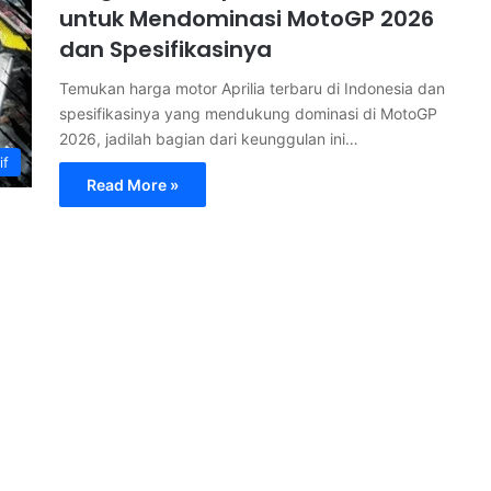
untuk Mendominasi MotoGP 2026
dan Spesifikasinya
Temukan harga motor Aprilia terbaru di Indonesia dan
spesifikasinya yang mendukung dominasi di MotoGP
2026, jadilah bagian dari keunggulan ini…
if
Read More »