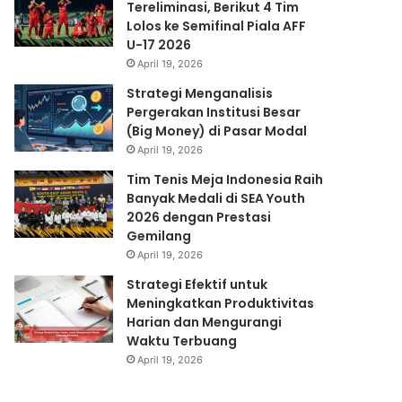
Tereliminasi, Berikut 4 Tim
Lolos ke Semifinal Piala AFF
U-17 2026
April 19, 2026
Strategi Menganalisis
Pergerakan Institusi Besar
(Big Money) di Pasar Modal
April 19, 2026
Tim Tenis Meja Indonesia Raih
Banyak Medali di SEA Youth
2026 dengan Prestasi
Gemilang
April 19, 2026
Strategi Efektif untuk
Meningkatkan Produktivitas
Harian dan Mengurangi
Waktu Terbuang
April 19, 2026