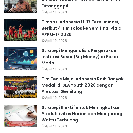
Ditanggapi!
April 19, 2026
Timnas Indonesia U-17 Tereliminasi,
Berikut 4 Tim Lolos ke Semifinal Piala
AFF U-17 2026
April 19, 2026
Strategi Menganalisis Pergerakan
Institusi Besar (Big Money) di Pasar
Modal
April 19, 2026
Tim Tenis Meja Indonesia Raih Banyak
Medali di SEA Youth 2026 dengan
Prestasi Gemilang
April 19, 2026
Strategi Efektif untuk Meningkatkan
Produktivitas Harian dan Mengurangi
Waktu Terbuang
April 19, 2026