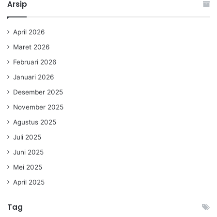
Arsip
April 2026
Maret 2026
Februari 2026
Januari 2026
Desember 2025
November 2025
Agustus 2025
Juli 2025
Juni 2025
Mei 2025
April 2025
Tag