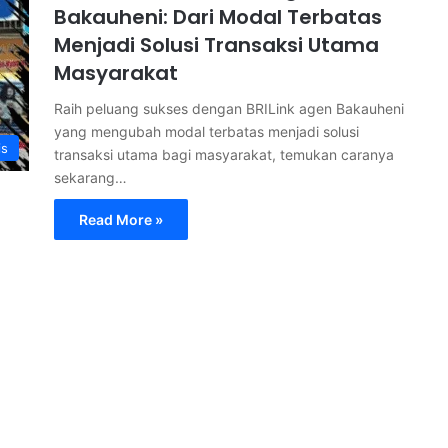
Bakauheni: Dari Modal Terbatas
Menjadi Solusi Transaksi Utama
Masyarakat
Raih peluang sukses dengan BRILink agen Bakauheni
yang mengubah modal terbatas menjadi solusi
is
transaksi utama bagi masyarakat, temukan caranya
sekarang…
Read More »