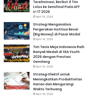
Tereliminasi, Berikut 4 Tim
Lolos ke Semifinal Piala AFF
U-17 2026
April 19, 2026
Strategi Menganalisis
Pergerakan Institusi Besar
(Big Money) di Pasar Modal
April 19, 2026
Tim Tenis Meja Indonesia Raih
Banyak Medali di SEA Youth
2026 dengan Prestasi
Gemilang
April 19, 2026
Strategi Efektif untuk
Meningkatkan Produktivitas
Harian dan Mengurangi
Waktu Terbuang
April 19, 2026