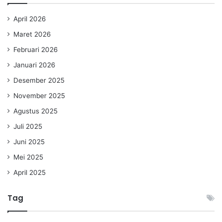
April 2026
Maret 2026
Februari 2026
Januari 2026
Desember 2025
November 2025
Agustus 2025
Juli 2025
Juni 2025
Mei 2025
April 2025
Tag