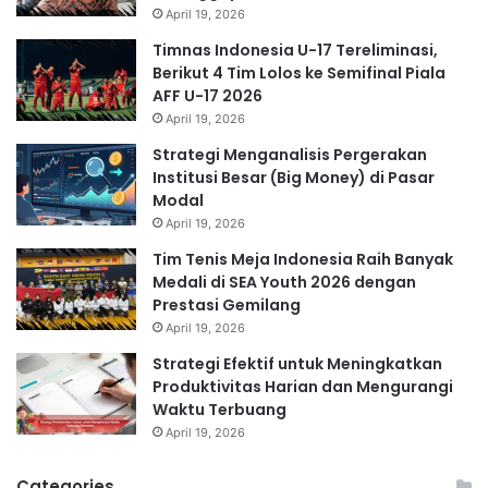
April 19, 2026
Timnas Indonesia U-17 Tereliminasi,
Berikut 4 Tim Lolos ke Semifinal Piala
AFF U-17 2026
April 19, 2026
Strategi Menganalisis Pergerakan
Institusi Besar (Big Money) di Pasar
Modal
April 19, 2026
Tim Tenis Meja Indonesia Raih Banyak
Medali di SEA Youth 2026 dengan
Prestasi Gemilang
April 19, 2026
Strategi Efektif untuk Meningkatkan
Produktivitas Harian dan Mengurangi
Waktu Terbuang
April 19, 2026
Categories