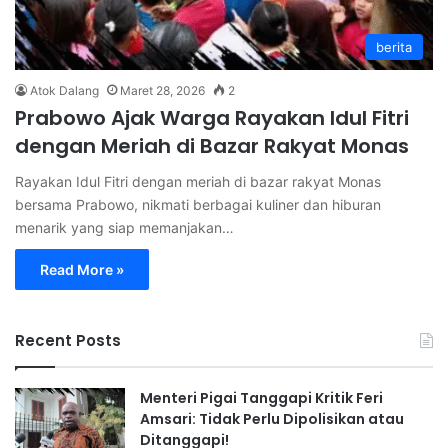
berita
Atok Dalang
Maret 28, 2026
2
Prabowo Ajak Warga Rayakan Idul Fitri
dengan Meriah di Bazar Rakyat Monas
Rayakan Idul Fitri dengan meriah di bazar rakyat Monas
bersama Prabowo, nikmati berbagai kuliner dan hiburan
menarik yang siap memanjakan…
Read More »
Recent Posts
Menteri Pigai Tanggapi Kritik Feri
Amsari: Tidak Perlu Dipolisikan atau
Ditanggapi!