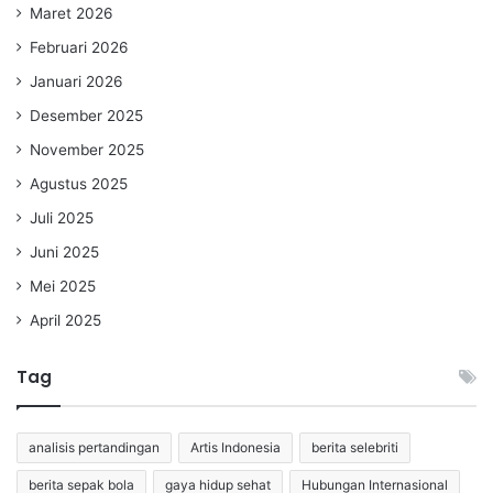
Maret 2026
Februari 2026
Januari 2026
Desember 2025
November 2025
Agustus 2025
Juli 2025
Juni 2025
Mei 2025
April 2025
Tag
analisis pertandingan
Artis Indonesia
berita selebriti
berita sepak bola
gaya hidup sehat
Hubungan Internasional