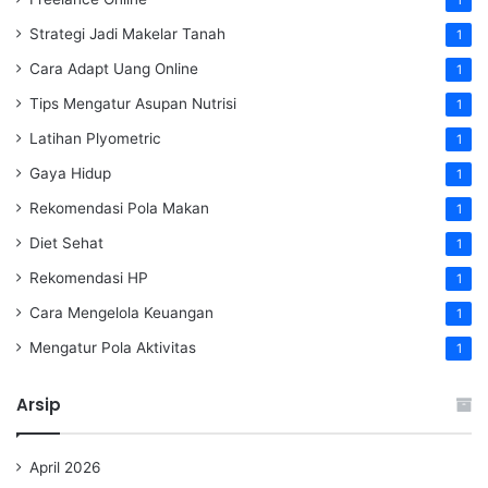
1
Strategi Jadi Makelar Tanah
1
Cara Adapt Uang Online
1
Tips Mengatur Asupan Nutrisi
1
Latihan Plyometric
1
Gaya Hidup
1
Rekomendasi Pola Makan
1
Diet Sehat
1
Rekomendasi HP
1
Cara Mengelola Keuangan
1
Mengatur Pola Aktivitas
1
Arsip
April 2026