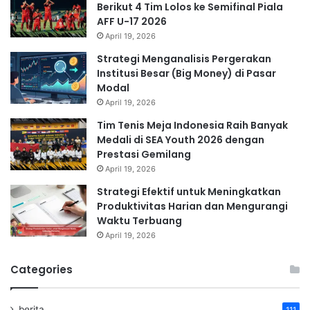
Berikut 4 Tim Lolos ke Semifinal Piala
AFF U-17 2026
April 19, 2026
Strategi Menganalisis Pergerakan
Institusi Besar (Big Money) di Pasar
Modal
April 19, 2026
Tim Tenis Meja Indonesia Raih Banyak
Medali di SEA Youth 2026 dengan
Prestasi Gemilang
April 19, 2026
Strategi Efektif untuk Meningkatkan
Produktivitas Harian dan Mengurangi
Waktu Terbuang
April 19, 2026
Categories
berita