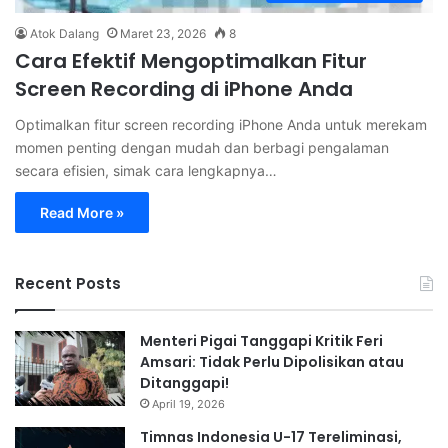
Atok Dalang
Maret 23, 2026
8
Cara Efektif Mengoptimalkan Fitur
Screen Recording di iPhone Anda
Optimalkan fitur screen recording iPhone Anda untuk merekam
momen penting dengan mudah dan berbagi pengalaman
secara efisien, simak cara lengkapnya…
Read More »
Recent Posts
Menteri Pigai Tanggapi Kritik Feri
Amsari: Tidak Perlu Dipolisikan atau
Ditanggapi!
April 19, 2026
Timnas Indonesia U-17 Tereliminasi,