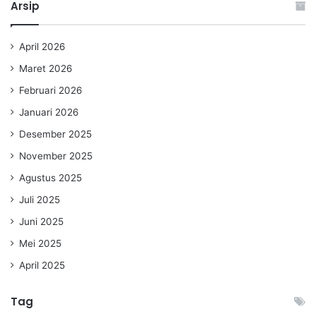
Arsip
April 2026
Maret 2026
Februari 2026
Januari 2026
Desember 2025
November 2025
Agustus 2025
Juli 2025
Juni 2025
Mei 2025
April 2025
Tag