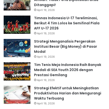
Ditanggapi!
April 19, 2026
Timnas Indonesia U-17 Tereliminasi,
Berikut 4 Tim Lolos ke Semifinal Piala
AFF U-17 2026
April 19, 2026
Strategi Menganalisis Pergerakan
Institusi Besar (Big Money) di Pasar
Modal
April 19, 2026
Tim Tenis Meja Indonesia Raih Banyak
Medali di SEA Youth 2026 dengan
Prestasi Gemilang
April 19, 2026
Strategi Efektif untuk Meningkatkan
Produktivitas Harian dan Mengurangi
Waktu Terbuang
April 19, 2026