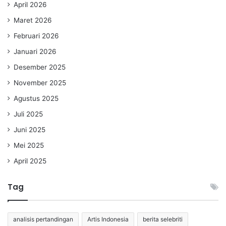
April 2026
Maret 2026
Februari 2026
Januari 2026
Desember 2025
November 2025
Agustus 2025
Juli 2025
Juni 2025
Mei 2025
April 2025
Tag
analisis pertandingan
Artis Indonesia
berita selebriti