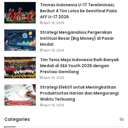
Timnas Indonesia U-17 Tereliminasi,
Berikut 4 Tim Lolos ke Semifinal Piala
AFF U-17 2026
April 19, 2026
Strategi Menganalisis Pergerakan
Institusi Besar (Big Money) di Pasar
Modal
April 19, 2026
Tim Tenis Meja Indonesia Raih Banyak
Medali di SEA Youth 2026 dengan
Prestasi Gemilang
April 19, 2026
Strategi Efektif untuk Meningkatkan
Produktivitas Harian dan Mengurangi
Waktu Terbuang
April 19, 2026
Categories