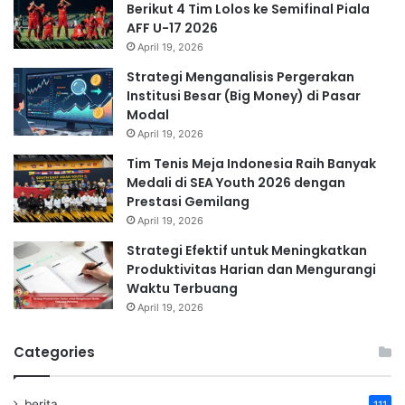
Berikut 4 Tim Lolos ke Semifinal Piala
AFF U-17 2026
April 19, 2026
Strategi Menganalisis Pergerakan
Institusi Besar (Big Money) di Pasar
Modal
April 19, 2026
Tim Tenis Meja Indonesia Raih Banyak
Medali di SEA Youth 2026 dengan
Prestasi Gemilang
April 19, 2026
Strategi Efektif untuk Meningkatkan
Produktivitas Harian dan Mengurangi
Waktu Terbuang
April 19, 2026
Categories
berita