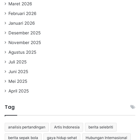
Maret 2026
Februari 2026
Januari 2026
Desember 2025
November 2025
Agustus 2025
Juli 2025
Juni 2025
Mei 2025
April 2025
Tag
analisis pertandingan
Artis Indonesia
berita selebriti
berita sepak bola
gaya hidup sehat
Hubungan Internasional