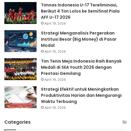
Timnas Indonesia U-17 Tereliminasi,
Berikut 4 Tim Lolos ke Semifinal Piala
AFF U-17 2026
April 19, 2026
Strategi Menganalisis Pergerakan
Institusi Besar (Big Money) di Pasar
Modal
April 19, 2026
Tim Tenis Meja Indonesia Raih Banyak
Medali di SEA Youth 2026 dengan
Prestasi Gemilang
April 19, 2026
Strategi Efektif untuk Meningkatkan
Produktivitas Harian dan Mengurangi
Waktu Terbuang
April 19, 2026
Categories