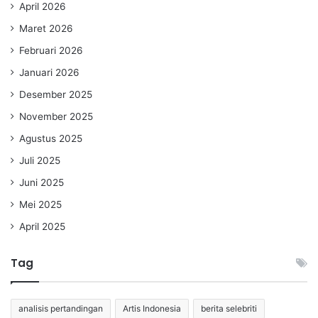
April 2026
Maret 2026
Februari 2026
Januari 2026
Desember 2025
November 2025
Agustus 2025
Juli 2025
Juni 2025
Mei 2025
April 2025
Tag
analisis pertandingan
Artis Indonesia
berita selebriti