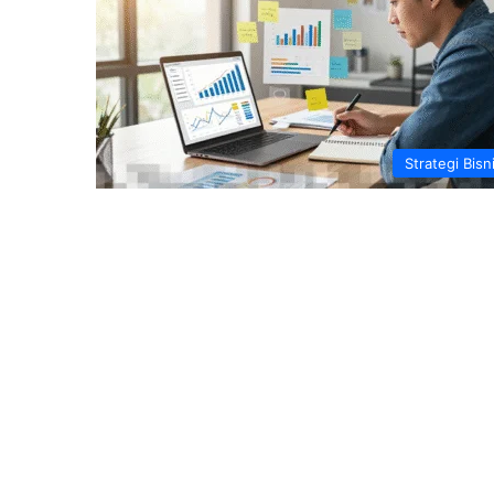
Strategi Bisn