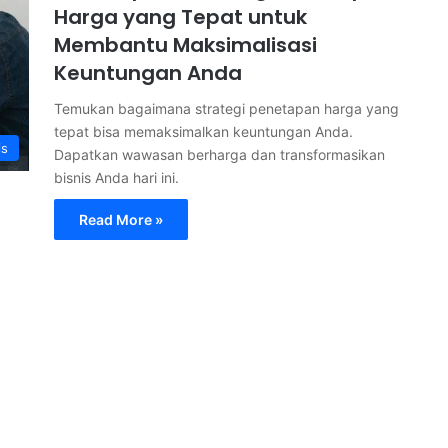
Harga yang Tepat untuk
Membantu Maksimalisasi
Keuntungan Anda
Temukan bagaimana strategi penetapan harga yang
tepat bisa memaksimalkan keuntungan Anda.
is
Dapatkan wawasan berharga dan transformasikan
bisnis Anda hari ini.
Read More »