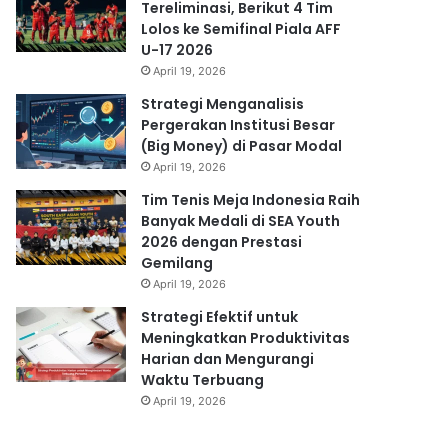
Tereliminasi, Berikut 4 Tim
Lolos ke Semifinal Piala AFF
U-17 2026
April 19, 2026
Strategi Menganalisis
Pergerakan Institusi Besar
(Big Money) di Pasar Modal
April 19, 2026
Tim Tenis Meja Indonesia Raih
Banyak Medali di SEA Youth
2026 dengan Prestasi
Gemilang
April 19, 2026
Strategi Efektif untuk
Meningkatkan Produktivitas
Harian dan Mengurangi
Waktu Terbuang
April 19, 2026