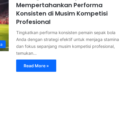
Mempertahankan Performa
Konsisten di Musim Kompetisi
Profesional
Tingkatkan performa konsisten pemain sepak bola
Anda dengan strategi efektif untuk menjaga stamina
la
dan fokus sepanjang musim kompetisi profesional,
temukan…
Read More »