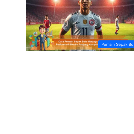
Pemain Sepak Bo