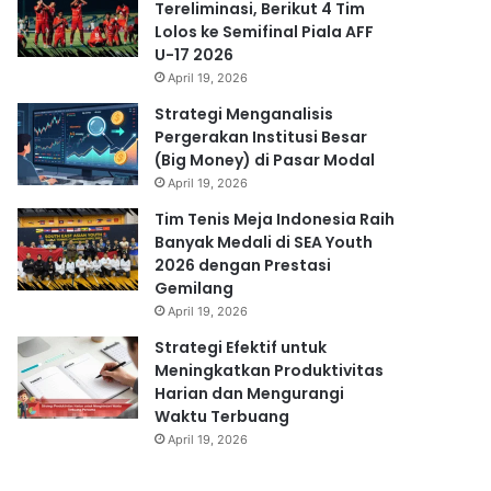
Tereliminasi, Berikut 4 Tim
Lolos ke Semifinal Piala AFF
U-17 2026
April 19, 2026
Strategi Menganalisis
Pergerakan Institusi Besar
(Big Money) di Pasar Modal
April 19, 2026
Tim Tenis Meja Indonesia Raih
Banyak Medali di SEA Youth
2026 dengan Prestasi
Gemilang
April 19, 2026
Strategi Efektif untuk
Meningkatkan Produktivitas
Harian dan Mengurangi
Waktu Terbuang
April 19, 2026