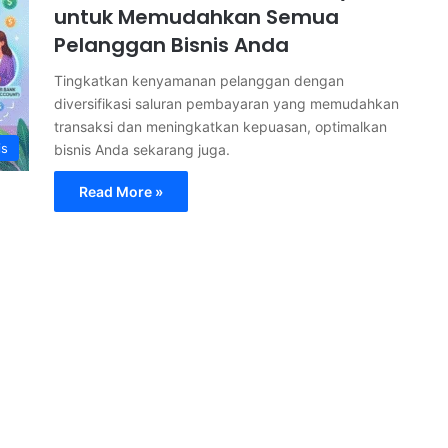
untuk Memudahkan Semua
Pelanggan Bisnis Anda
Tingkatkan kenyamanan pelanggan dengan
diversifikasi saluran pembayaran yang memudahkan
transaksi dan meningkatkan kepuasan, optimalkan
is
bisnis Anda sekarang juga.
Read More »