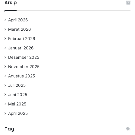
Arsip
April 2026
Maret 2026
Februari 2026
Januari 2026
Desember 2025
November 2025
Agustus 2025
Juli 2025
Juni 2025
Mei 2025
April 2025
Tag