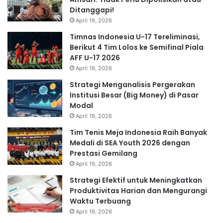
Ditanggapi!
April 19, 2026
Timnas Indonesia U-17 Tereliminasi,
Berikut 4 Tim Lolos ke Semifinal Piala
AFF U-17 2026
April 19, 2026
Strategi Menganalisis Pergerakan
Institusi Besar (Big Money) di Pasar
Modal
April 19, 2026
Tim Tenis Meja Indonesia Raih Banyak
Medali di SEA Youth 2026 dengan
Prestasi Gemilang
April 19, 2026
Strategi Efektif untuk Meningkatkan
Produktivitas Harian dan Mengurangi
Waktu Terbuang
April 19, 2026