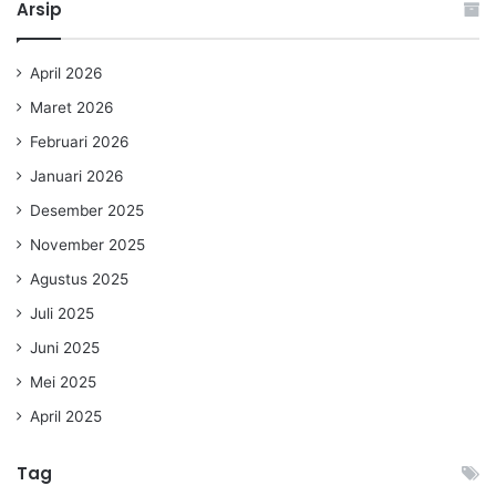
Arsip
April 2026
Maret 2026
Februari 2026
Januari 2026
Desember 2025
November 2025
Agustus 2025
Juli 2025
Juni 2025
Mei 2025
April 2025
Tag