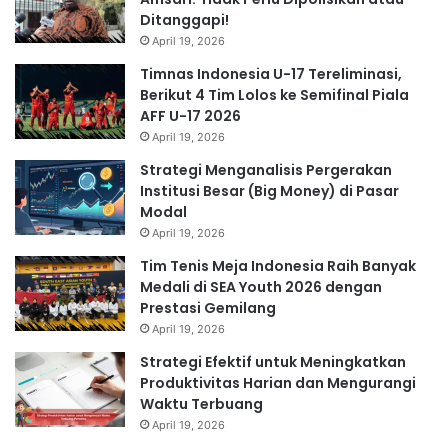
Ditanggapi!
April 19, 2026
Timnas Indonesia U-17 Tereliminasi,
Berikut 4 Tim Lolos ke Semifinal Piala
AFF U-17 2026
April 19, 2026
Strategi Menganalisis Pergerakan
Institusi Besar (Big Money) di Pasar
Modal
April 19, 2026
Tim Tenis Meja Indonesia Raih Banyak
Medali di SEA Youth 2026 dengan
Prestasi Gemilang
April 19, 2026
Strategi Efektif untuk Meningkatkan
Produktivitas Harian dan Mengurangi
Waktu Terbuang
April 19, 2026