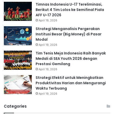
Timnas Indonesia U-17 Tereliminasi,
Berikut 4 Tim Lolos ke Semifinal Piala
AFF U-17 2026
April 19, 2026
Strategi Menganalisis Pergerakan
Institusi Besar (Big Money) di Pasar
Modal
April 19, 2026
Tim Tenis Meja Indonesia Raih Banyak
Medali di SEA Youth 2026 dengan
Prestasi Gemilang
April 19, 2026
Strategi Efektif untuk Meningkatkan
Produktivitas Harian dan Mengurangi
Waktu Terbuang
April 19, 2026
Categories