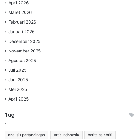
April 2026
Maret 2026
Februari 2026
Januari 2026
Desember 2025
November 2025
Agustus 2025
Juli 2025
Juni 2025
Mei 2025
April 2025
Tag
analisis pertandingan
Artis Indonesia
berita selebriti