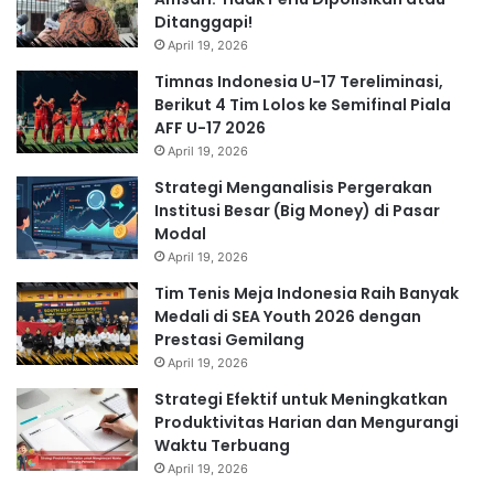
Ditanggapi!
April 19, 2026
Timnas Indonesia U-17 Tereliminasi,
Berikut 4 Tim Lolos ke Semifinal Piala
AFF U-17 2026
April 19, 2026
Strategi Menganalisis Pergerakan
Institusi Besar (Big Money) di Pasar
Modal
April 19, 2026
Tim Tenis Meja Indonesia Raih Banyak
Medali di SEA Youth 2026 dengan
Prestasi Gemilang
April 19, 2026
Strategi Efektif untuk Meningkatkan
Produktivitas Harian dan Mengurangi
Waktu Terbuang
April 19, 2026