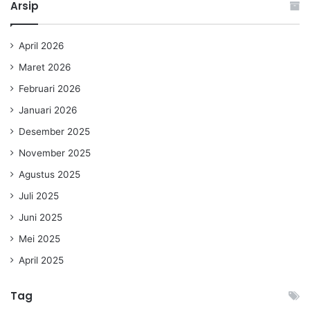
Arsip
April 2026
Maret 2026
Februari 2026
Januari 2026
Desember 2025
November 2025
Agustus 2025
Juli 2025
Juni 2025
Mei 2025
April 2025
Tag