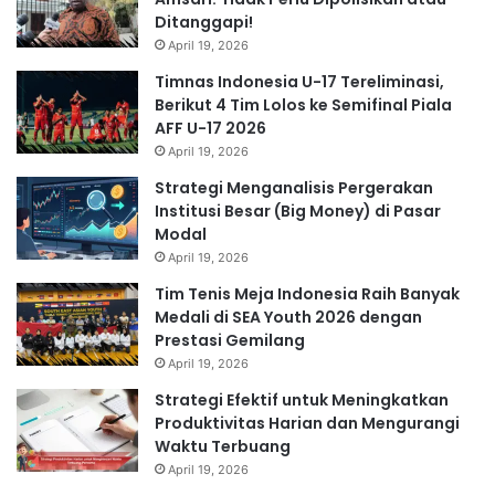
Ditanggapi!
April 19, 2026
Timnas Indonesia U-17 Tereliminasi,
Berikut 4 Tim Lolos ke Semifinal Piala
AFF U-17 2026
April 19, 2026
Strategi Menganalisis Pergerakan
Institusi Besar (Big Money) di Pasar
Modal
April 19, 2026
Tim Tenis Meja Indonesia Raih Banyak
Medali di SEA Youth 2026 dengan
Prestasi Gemilang
April 19, 2026
Strategi Efektif untuk Meningkatkan
Produktivitas Harian dan Mengurangi
Waktu Terbuang
April 19, 2026