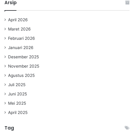
Arsip
April 2026
Maret 2026
Februari 2026
Januari 2026
Desember 2025
November 2025
Agustus 2025
Juli 2025
Juni 2025
Mei 2025
April 2025
Tag