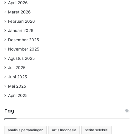
April 2026
Maret 2026
Februari 2026
Januari 2026
Desember 2025
November 2025
Agustus 2025
Juli 2025
Juni 2025
Mei 2025
April 2025
Tag
analisis pertandingan
Artis Indonesia
berita selebriti