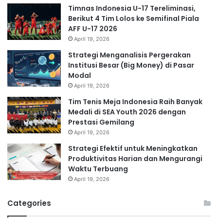
Timnas Indonesia U-17 Tereliminasi,
Berikut 4 Tim Lolos ke Semifinal Piala
AFF U-17 2026
April 19, 2026
Strategi Menganalisis Pergerakan
Institusi Besar (Big Money) di Pasar
Modal
April 19, 2026
Tim Tenis Meja Indonesia Raih Banyak
Medali di SEA Youth 2026 dengan
Prestasi Gemilang
April 19, 2026
Strategi Efektif untuk Meningkatkan
Produktivitas Harian dan Mengurangi
Waktu Terbuang
April 19, 2026
Categories