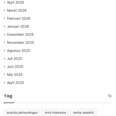
April 2026
Maret 2026
Februari 2026
Januari 2026
Desember 2025
November 2025
Agustus 2025
Juli 2025
Juni 2025
Mei 2025
April 2025
Tag
analisis pertandingan
Artis Indonesia
berita selebriti