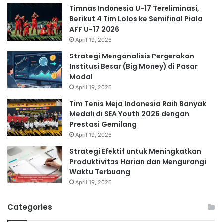
Timnas Indonesia U-17 Tereliminasi,
Berikut 4 Tim Lolos ke Semifinal Piala
AFF U-17 2026
April 19, 2026
Strategi Menganalisis Pergerakan
Institusi Besar (Big Money) di Pasar
Modal
April 19, 2026
Tim Tenis Meja Indonesia Raih Banyak
Medali di SEA Youth 2026 dengan
Prestasi Gemilang
April 19, 2026
Strategi Efektif untuk Meningkatkan
Produktivitas Harian dan Mengurangi
Waktu Terbuang
April 19, 2026
Categories