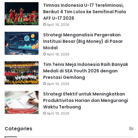
Timnas Indonesia U-17 Tereliminasi,
Berikut 4 Tim Lolos ke Semifinal Piala
AFF U-17 2026
April 19, 2026
Strategi Menganalisis Pergerakan
Institusi Besar (Big Money) di Pasar
Modal
April 19, 2026
Tim Tenis Meja Indonesia Raih Banyak
Medali di SEA Youth 2026 dengan
Prestasi Gemilang
April 19, 2026
Strategi Efektif untuk Meningkatkan
Produktivitas Harian dan Mengurangi
Waktu Terbuang
April 19, 2026
Categories