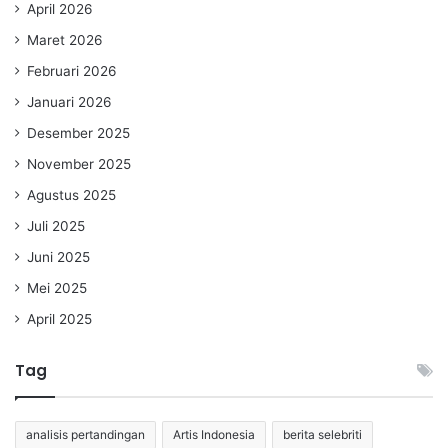
April 2026
Maret 2026
Februari 2026
Januari 2026
Desember 2025
November 2025
Agustus 2025
Juli 2025
Juni 2025
Mei 2025
April 2025
Tag
analisis pertandingan
Artis Indonesia
berita selebriti