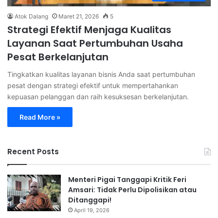
Atok Dalang
Maret 21, 2026
5
Strategi Efektif Menjaga Kualitas
Layanan Saat Pertumbuhan Usaha
Pesat Berkelanjutan
Tingkatkan kualitas layanan bisnis Anda saat pertumbuhan
pesat dengan strategi efektif untuk mempertahankan
kepuasan pelanggan dan raih kesuksesan berkelanjutan.
Read More »
Recent Posts
Menteri Pigai Tanggapi Kritik Feri
Amsari: Tidak Perlu Dipolisikan atau
Ditanggapi!
April 19, 2026