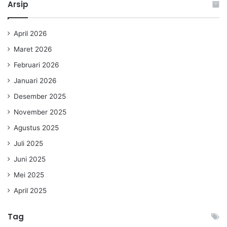
Arsip
April 2026
Maret 2026
Februari 2026
Januari 2026
Desember 2025
November 2025
Agustus 2025
Juli 2025
Juni 2025
Mei 2025
April 2025
Tag