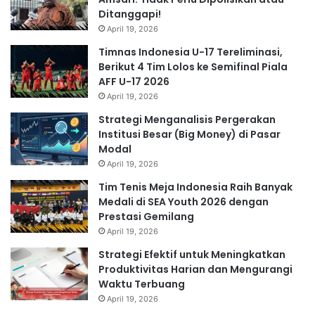
Ditanggapi!
April 19, 2026
Timnas Indonesia U-17 Tereliminasi,
Berikut 4 Tim Lolos ke Semifinal Piala
AFF U-17 2026
April 19, 2026
Strategi Menganalisis Pergerakan
Institusi Besar (Big Money) di Pasar
Modal
April 19, 2026
Tim Tenis Meja Indonesia Raih Banyak
Medali di SEA Youth 2026 dengan
Prestasi Gemilang
April 19, 2026
Strategi Efektif untuk Meningkatkan
Produktivitas Harian dan Mengurangi
Waktu Terbuang
April 19, 2026