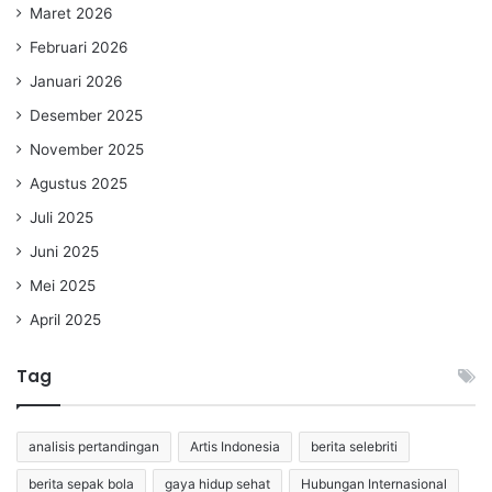
Maret 2026
Februari 2026
Januari 2026
Desember 2025
November 2025
Agustus 2025
Juli 2025
Juni 2025
Mei 2025
April 2025
Tag
analisis pertandingan
Artis Indonesia
berita selebriti
berita sepak bola
gaya hidup sehat
Hubungan Internasional