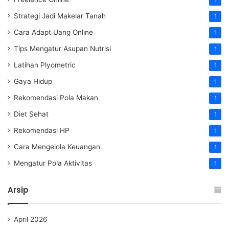
1
Strategi Jadi Makelar Tanah
1
Cara Adapt Uang Online
1
Tips Mengatur Asupan Nutrisi
1
Latihan Plyometric
1
Gaya Hidup
1
Rekomendasi Pola Makan
1
Diet Sehat
1
Rekomendasi HP
1
Cara Mengelola Keuangan
1
Mengatur Pola Aktivitas
1
Arsip
April 2026