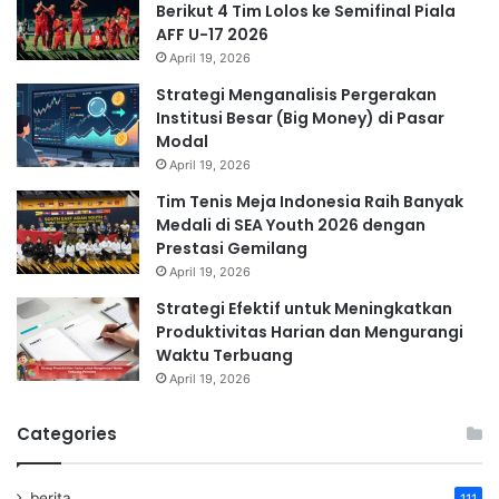
Berikut 4 Tim Lolos ke Semifinal Piala
AFF U-17 2026
April 19, 2026
Strategi Menganalisis Pergerakan
Institusi Besar (Big Money) di Pasar
Modal
April 19, 2026
Tim Tenis Meja Indonesia Raih Banyak
Medali di SEA Youth 2026 dengan
Prestasi Gemilang
April 19, 2026
Strategi Efektif untuk Meningkatkan
Produktivitas Harian dan Mengurangi
Waktu Terbuang
April 19, 2026
Categories
berita