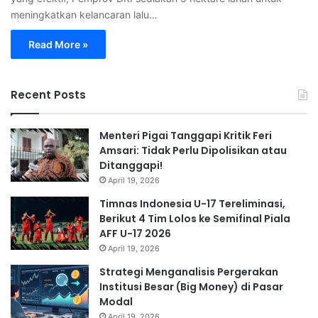
meningkatkan kelancaran lalu…
Read More »
Recent Posts
Menteri Pigai Tanggapi Kritik Feri
Amsari: Tidak Perlu Dipolisikan atau
Ditanggapi!
April 19, 2026
Timnas Indonesia U-17 Tereliminasi,
Berikut 4 Tim Lolos ke Semifinal Piala
AFF U-17 2026
April 19, 2026
Strategi Menganalisis Pergerakan
Institusi Besar (Big Money) di Pasar
Modal
April 19, 2026