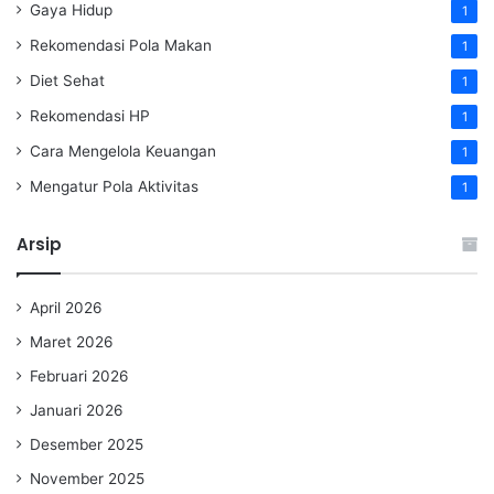
Gaya Hidup
1
Rekomendasi Pola Makan
1
Diet Sehat
1
Rekomendasi HP
1
Cara Mengelola Keuangan
1
Mengatur Pola Aktivitas
1
Arsip
April 2026
Maret 2026
Februari 2026
Januari 2026
Desember 2025
November 2025