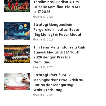
Tereliminasi, Berikut 4 Tim
Lolos ke Semifinal Piala AFF
U-17 2026
April 19, 2026
Strategi Menganalisis
Pergerakan Institusi Besar
(Big Money) di Pasar Modal
April 19, 2026
Tim Tenis Meja Indonesia Raih
Banyak Medali di SEA Youth
2026 dengan Prestasi
Gemilang
April 19, 2026
Strategi Efektif untuk
Meningkatkan Produktivitas
Harian dan Mengurangi
Waktu Terbuang
April 19, 2026