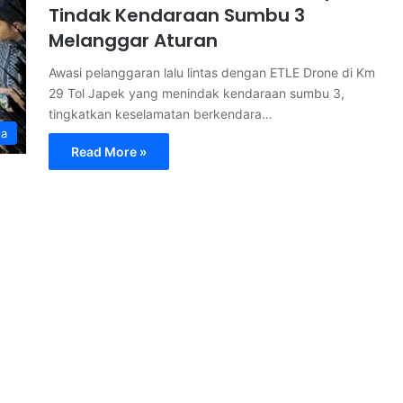
Tindak Kendaraan Sumbu 3
Melanggar Aturan
Awasi pelanggaran lalu lintas dengan ETLE Drone di Km
29 Tol Japek yang menindak kendaraan sumbu 3,
tingkatkan keselamatan berkendara…
ta
Read More »