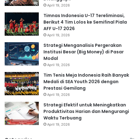
April 19, 2026
Timnas Indonesia U-17 Tereliminasi,
Berikut 4 Tim Lolos ke Semifinal Piala
AFF U-17 2026
April 19, 2026
Strategi Menganalisis Pergerakan
Institusi Besar (Big Money) di Pasar
Modal
April 19, 2026
Tim Tenis Meja Indonesia Raih Banyak
Medali di SEA Youth 2026 dengan
Prestasi Gemilang
April 19, 2026
Strategi Efektif untuk Meningkatkan
Produktivitas Harian dan Mengurangi
Waktu Terbuang
April 19, 2026