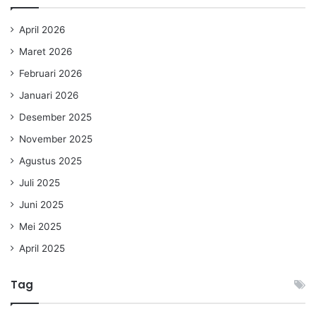
April 2026
Maret 2026
Februari 2026
Januari 2026
Desember 2025
November 2025
Agustus 2025
Juli 2025
Juni 2025
Mei 2025
April 2025
Tag