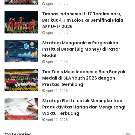
April 19, 2026
Timnas Indonesia U-17 Tereliminasi,
Berikut 4 Tim Lolos ke Semifinal Piala
AFF U-17 2026
April 19, 2026
Strategi Menganalisis Pergerakan
Institusi Besar (Big Money) di Pasar
Modal
April 19, 2026
Tim Tenis Meja Indonesia Raih Banyak
Medali di SEA Youth 2026 dengan
Prestasi Gemilang
April 19, 2026
Strategi Efektif untuk Meningkatkan
Produktivitas Harian dan Mengurangi
Waktu Terbuang
April 19, 2026
Categories