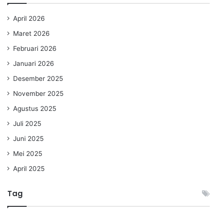
April 2026
Maret 2026
Februari 2026
Januari 2026
Desember 2025
November 2025
Agustus 2025
Juli 2025
Juni 2025
Mei 2025
April 2025
Tag