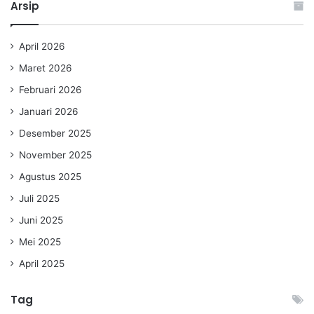
Arsip
April 2026
Maret 2026
Februari 2026
Januari 2026
Desember 2025
November 2025
Agustus 2025
Juli 2025
Juni 2025
Mei 2025
April 2025
Tag