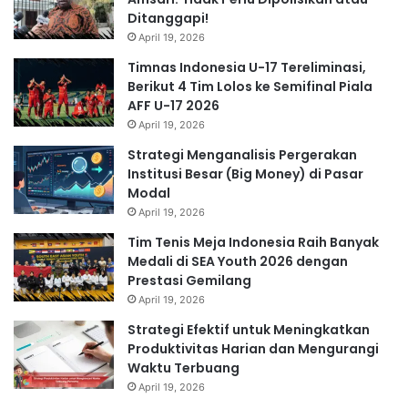
Ditanggapi!
April 19, 2026
Timnas Indonesia U-17 Tereliminasi,
Berikut 4 Tim Lolos ke Semifinal Piala
AFF U-17 2026
April 19, 2026
Strategi Menganalisis Pergerakan
Institusi Besar (Big Money) di Pasar
Modal
April 19, 2026
Tim Tenis Meja Indonesia Raih Banyak
Medali di SEA Youth 2026 dengan
Prestasi Gemilang
April 19, 2026
Strategi Efektif untuk Meningkatkan
Produktivitas Harian dan Mengurangi
Waktu Terbuang
April 19, 2026