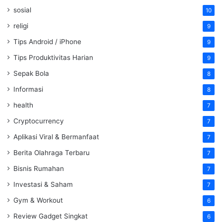
sosial
10
religi
9
Tips Android / iPhone
9
Tips Produktivitas Harian
9
Sepak Bola
8
Informasi
8
health
7
Cryptocurrency
7
Aplikasi Viral & Bermanfaat
7
Berita Olahraga Terbaru
7
Bisnis Rumahan
7
Investasi & Saham
7
Gym & Workout
6
Review Gadget Singkat
6