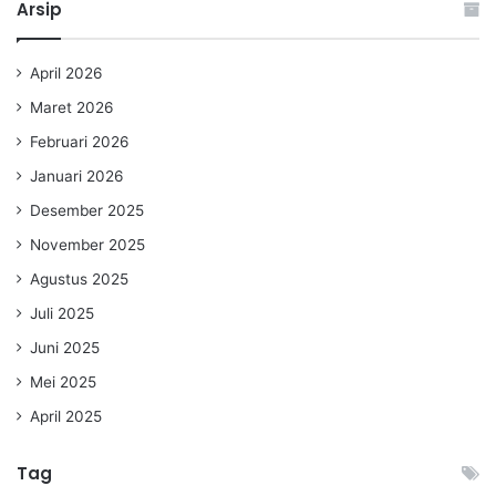
Arsip
April 2026
Maret 2026
Februari 2026
Januari 2026
Desember 2025
November 2025
Agustus 2025
Juli 2025
Juni 2025
Mei 2025
April 2025
Tag