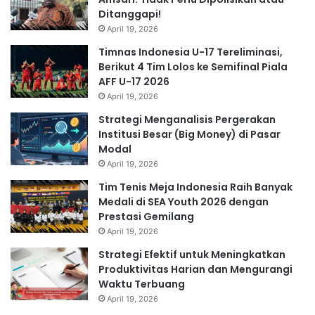
Ditanggapi!
April 19, 2026
Timnas Indonesia U-17 Tereliminasi,
Berikut 4 Tim Lolos ke Semifinal Piala
AFF U-17 2026
April 19, 2026
Strategi Menganalisis Pergerakan
Institusi Besar (Big Money) di Pasar
Modal
April 19, 2026
Tim Tenis Meja Indonesia Raih Banyak
Medali di SEA Youth 2026 dengan
Prestasi Gemilang
April 19, 2026
Strategi Efektif untuk Meningkatkan
Produktivitas Harian dan Mengurangi
Waktu Terbuang
April 19, 2026