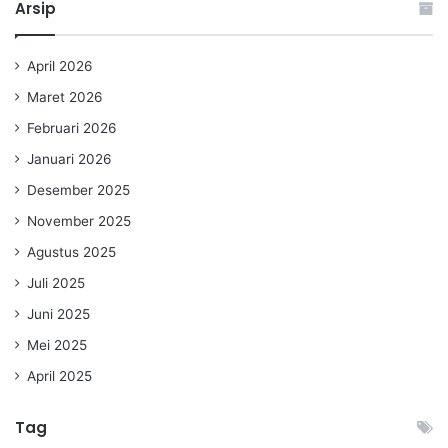
Arsip
April 2026
Maret 2026
Februari 2026
Januari 2026
Desember 2025
November 2025
Agustus 2025
Juli 2025
Juni 2025
Mei 2025
April 2025
Tag