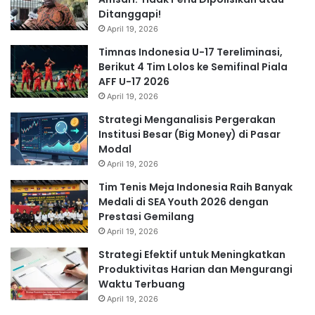
Ditanggapi!
April 19, 2026
Timnas Indonesia U-17 Tereliminasi,
Berikut 4 Tim Lolos ke Semifinal Piala
AFF U-17 2026
April 19, 2026
Strategi Menganalisis Pergerakan
Institusi Besar (Big Money) di Pasar
Modal
April 19, 2026
Tim Tenis Meja Indonesia Raih Banyak
Medali di SEA Youth 2026 dengan
Prestasi Gemilang
April 19, 2026
Strategi Efektif untuk Meningkatkan
Produktivitas Harian dan Mengurangi
Waktu Terbuang
April 19, 2026