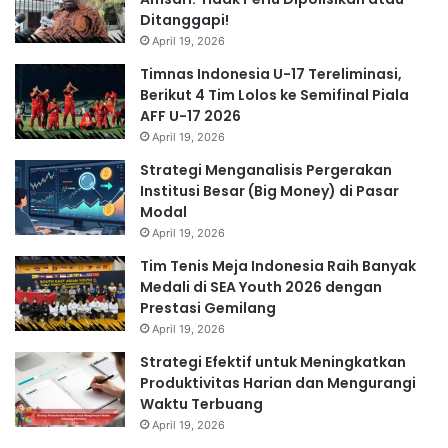
Ditanggapi!
April 19, 2026
Timnas Indonesia U-17 Tereliminasi,
Berikut 4 Tim Lolos ke Semifinal Piala
AFF U-17 2026
April 19, 2026
Strategi Menganalisis Pergerakan
Institusi Besar (Big Money) di Pasar
Modal
April 19, 2026
Tim Tenis Meja Indonesia Raih Banyak
Medali di SEA Youth 2026 dengan
Prestasi Gemilang
April 19, 2026
Strategi Efektif untuk Meningkatkan
Produktivitas Harian dan Mengurangi
Waktu Terbuang
April 19, 2026