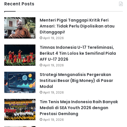
Recent Posts
Menteri Pigai Tanggapi Kritik Feri
Amsari: Tidak Perlu Dipolisikan atau
Ditanggapi!
April 19, 2026
Timnas Indonesia U-17 Tereliminasi,
Berikut 4 Tim Lolos ke Semifinal Piala
AFF U-17 2026
April 19, 2026
Strategi Menganalisis Pergerakan
Institusi Besar (Big Money) di Pasar
Modal
April 19, 2026
Tim Tenis Meja Indonesia Raih Banyak
Medali di SEA Youth 2026 dengan
Prestasi Gemilang
April 19, 2026