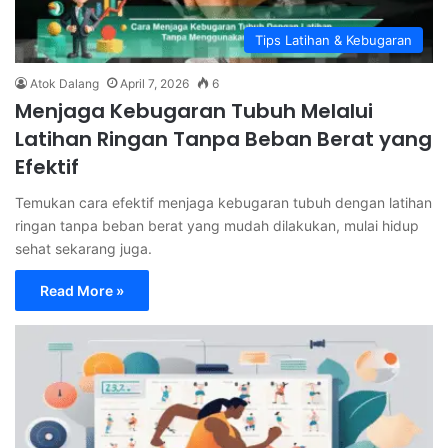
Tips Latihan & Kebugaran
Atok Dalang
April 7, 2026
6
Menjaga Kebugaran Tubuh Melalui
Latihan Ringan Tanpa Beban Berat yang
Efektif
Temukan cara efektif menjaga kebugaran tubuh dengan latihan
ringan tanpa beban berat yang mudah dilakukan, mulai hidup
sehat sekarang juga.
Read More »