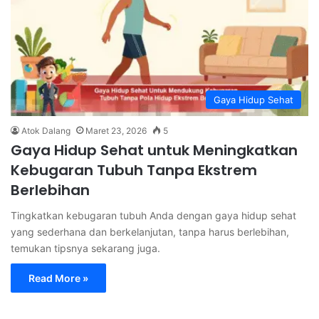
Gaya Hidup Sehat
Atok Dalang
Maret 23, 2026
5
Gaya Hidup Sehat untuk Meningkatkan
Kebugaran Tubuh Tanpa Ekstrem
Berlebihan
Tingkatkan kebugaran tubuh Anda dengan gaya hidup sehat
yang sederhana dan berkelanjutan, tanpa harus berlebihan,
temukan tipsnya sekarang juga.
Read More »