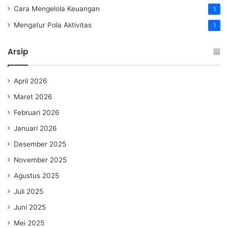
Cara Mengelola Keuangan
1
Mengatur Pola Aktivitas
1
Arsip
April 2026
Maret 2026
Februari 2026
Januari 2026
Desember 2025
November 2025
Agustus 2025
Juli 2025
Juni 2025
Mei 2025