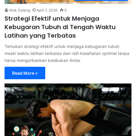
Atok Dalang
April 7, 2026
5
Strategi Efektif untuk Menjaga
Kebugaran Tubuh di Tengah Waktu
Latihan yang Terbatas
Temukan strategi efektif untuk menjaga kebugaran tubuh
meski waktu latihan terbatas dan raih kesehatan optimal tanpa
harus mengorbankan kesibukan Anda.
Read More »