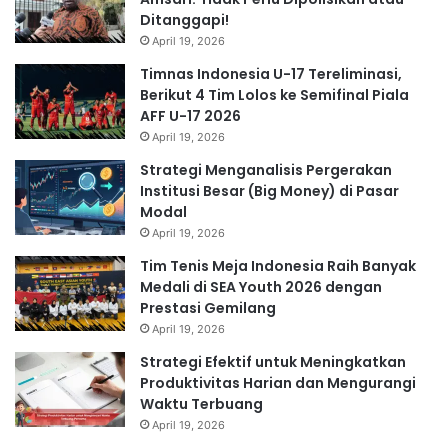
Ditanggapi!
April 19, 2026
Timnas Indonesia U-17 Tereliminasi,
Berikut 4 Tim Lolos ke Semifinal Piala
AFF U-17 2026
April 19, 2026
Strategi Menganalisis Pergerakan
Institusi Besar (Big Money) di Pasar
Modal
April 19, 2026
Tim Tenis Meja Indonesia Raih Banyak
Medali di SEA Youth 2026 dengan
Prestasi Gemilang
April 19, 2026
Strategi Efektif untuk Meningkatkan
Produktivitas Harian dan Mengurangi
Waktu Terbuang
April 19, 2026