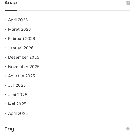
Arsip
April 2026
Maret 2026
Februari 2026
Januari 2026
Desember 2025
November 2025
Agustus 2025
Juli 2025
Juni 2025
Mei 2025
April 2025
Tag