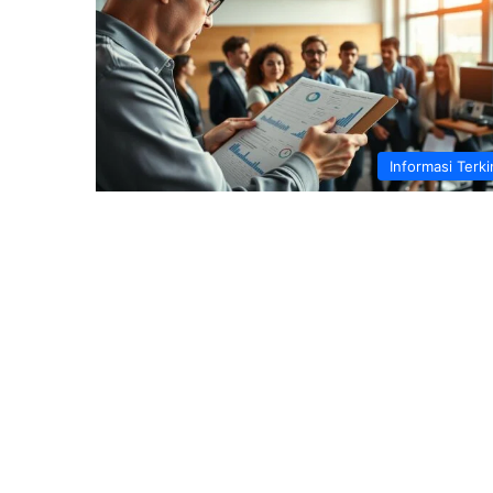
Informasi Terki