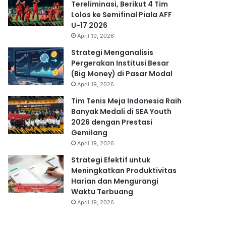
Tereliminasi, Berikut 4 Tim
Lolos ke Semifinal Piala AFF
U-17 2026
April 19, 2026
Strategi Menganalisis
Pergerakan Institusi Besar
(Big Money) di Pasar Modal
April 19, 2026
Tim Tenis Meja Indonesia Raih
Banyak Medali di SEA Youth
2026 dengan Prestasi
Gemilang
April 19, 2026
Strategi Efektif untuk
Meningkatkan Produktivitas
Harian dan Mengurangi
Waktu Terbuang
April 19, 2026