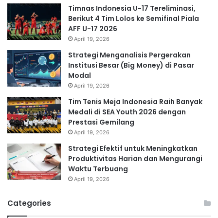
Timnas Indonesia U-17 Tereliminasi,
Berikut 4 Tim Lolos ke Semifinal Piala
AFF U-17 2026
April 19, 2026
Strategi Menganalisis Pergerakan
Institusi Besar (Big Money) di Pasar
Modal
April 19, 2026
Tim Tenis Meja Indonesia Raih Banyak
Medali di SEA Youth 2026 dengan
Prestasi Gemilang
April 19, 2026
Strategi Efektif untuk Meningkatkan
Produktivitas Harian dan Mengurangi
Waktu Terbuang
April 19, 2026
Categories