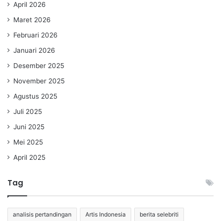
April 2026
Maret 2026
Februari 2026
Januari 2026
Desember 2025
November 2025
Agustus 2025
Juli 2025
Juni 2025
Mei 2025
April 2025
Tag
analisis pertandingan
Artis Indonesia
berita selebriti