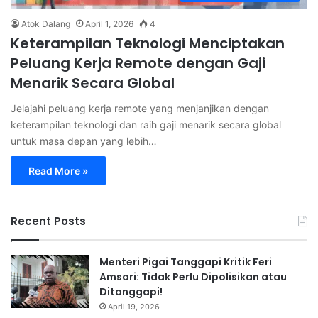
Atok Dalang
April 1, 2026
4
Keterampilan Teknologi Menciptakan
Peluang Kerja Remote dengan Gaji
Menarik Secara Global
Jelajahi peluang kerja remote yang menjanjikan dengan
keterampilan teknologi dan raih gaji menarik secara global
untuk masa depan yang lebih…
Read More »
Recent Posts
Menteri Pigai Tanggapi Kritik Feri
Amsari: Tidak Perlu Dipolisikan atau
Ditanggapi!
April 19, 2026