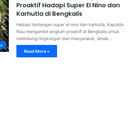
Proaktif Hadapi Super El Nino dan
Karhutla di Bengkalis
Hadapi tantangan super el nino dan karhutla, Kapolda
Riau mengambil langkah proaktif di Bengkalis untuk
melindungi lingkungan dan masyarakat, simak…
ta
Read More »