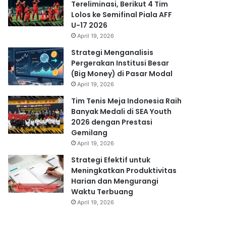
Tereliminasi, Berikut 4 Tim
Lolos ke Semifinal Piala AFF
U-17 2026
April 19, 2026
Strategi Menganalisis
Pergerakan Institusi Besar
(Big Money) di Pasar Modal
April 19, 2026
Tim Tenis Meja Indonesia Raih
Banyak Medali di SEA Youth
2026 dengan Prestasi
Gemilang
April 19, 2026
Strategi Efektif untuk
Meningkatkan Produktivitas
Harian dan Mengurangi
Waktu Terbuang
April 19, 2026