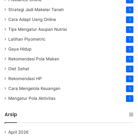
1
Strategi Jadi Makelar Tanah
1
Cara Adapt Uang Online
1
Tips Mengatur Asupan Nutrisi
1
Latihan Plyometric
1
Gaya Hidup
1
Rekomendasi Pola Makan
1
Diet Sehat
1
Rekomendasi HP
1
Cara Mengelola Keuangan
1
Mengatur Pola Aktivitas
1
Arsip
April 2026