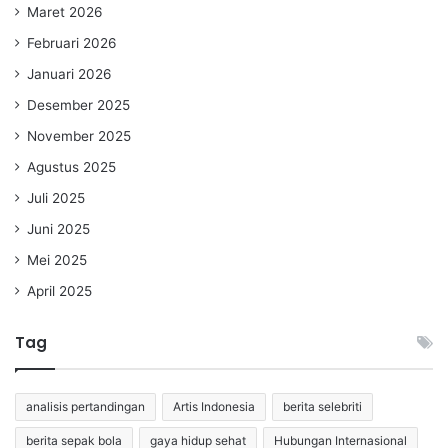
Maret 2026
Februari 2026
Januari 2026
Desember 2025
November 2025
Agustus 2025
Juli 2025
Juni 2025
Mei 2025
April 2025
Tag
analisis pertandingan
Artis Indonesia
berita selebriti
berita sepak bola
gaya hidup sehat
Hubungan Internasional