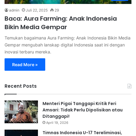
admin
Juli 22, 2025
29
Baca: Aura Farming: Anak Indonesia
Bikin Media Gempar
Temukan bagaimana Aura Farming: Anak Indonesia Bikin Media
Gempar mengubah lanskap digital Indonesia saat ini dengan
inovasi terbaru mereka.
Read More »
Recent Posts
Menteri Pigai Tanggapi Kritik Feri
Amsari: Tidak Perlu Dipolisikan atau
Ditanggapi!
April 19, 2026
Timnas Indonesia U-17 Tereliminasi,