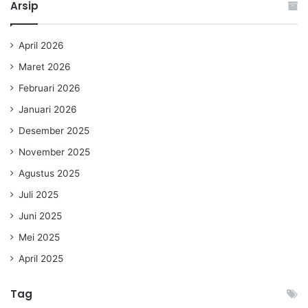
Arsip
April 2026
Maret 2026
Februari 2026
Januari 2026
Desember 2025
November 2025
Agustus 2025
Juli 2025
Juni 2025
Mei 2025
April 2025
Tag