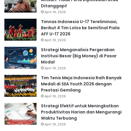
Ditanggapi!
April 19, 2026
Timnas Indonesia U-17 Tereliminasi,
Berikut 4 Tim Lolos ke Semifinal Piala
AFF U-17 2026
April 19, 2026
Strategi Menganalisis Pergerakan
Institusi Besar (Big Money) di Pasar
Modal
April 19, 2026
Tim Tenis Meja Indonesia Raih Banyak
Medali di SEA Youth 2026 dengan
Prestasi Gemilang
April 19, 2026
Strategi Efektif untuk Meningkatkan
Produktivitas Harian dan Mengurangi
Waktu Terbuang
April 19, 2026