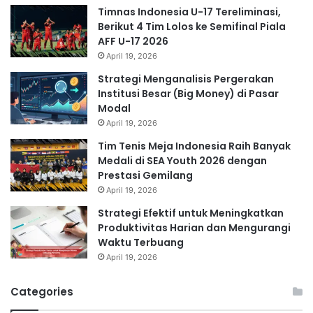
Timnas Indonesia U-17 Tereliminasi,
Berikut 4 Tim Lolos ke Semifinal Piala
AFF U-17 2026
April 19, 2026
Strategi Menganalisis Pergerakan
Institusi Besar (Big Money) di Pasar
Modal
April 19, 2026
Tim Tenis Meja Indonesia Raih Banyak
Medali di SEA Youth 2026 dengan
Prestasi Gemilang
April 19, 2026
Strategi Efektif untuk Meningkatkan
Produktivitas Harian dan Mengurangi
Waktu Terbuang
April 19, 2026
Categories