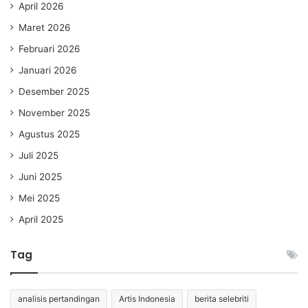
April 2026
Maret 2026
Februari 2026
Januari 2026
Desember 2025
November 2025
Agustus 2025
Juli 2025
Juni 2025
Mei 2025
April 2025
Tag
analisis pertandingan
Artis Indonesia
berita selebriti