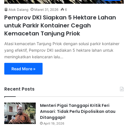
Atok Dalang
Maret 31, 2026
6
Pemprov DKI Siapkan 5 Hektare Lahan
untuk Parkir Kontainer Cegah
Kemacetan Tanjung Priok
Atasi kemacetan Tanjung Priok dengan solusi parkir kontainer
yang efektif, Pemprov DKI sediakan 5 hektare lahan untuk
meningkatkan kelancaran lalu…
Read More »
Recent Posts
Menteri Pigai Tanggapi Kritik Feri
Amsari: Tidak Perlu Dipolisikan atau
Ditanggapi!
April 19, 2026