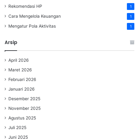
Rekomendasi HP
1
Cara Mengelola Keuangan
1
Mengatur Pola Aktivitas
1
Arsip
April 2026
Maret 2026
Februari 2026
Januari 2026
Desember 2025
November 2025
Agustus 2025
Juli 2025
Juni 2025