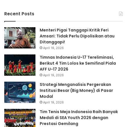
Recent Posts
Menteri Pigai Tanggapi Kritik Feri
Amsari: Tidak Perlu Dipolisikan atau
Ditanggapi!
April 19, 2026
Timnas Indonesia U-17 Tereliminasi,
Berikut 4 Tim Lolos ke Semifinal Piala
AFF U-17 2026
April 19, 2026
Strategi Menganalisis Pergerakan
Institusi Besar (Big Money) di Pasar
Modal
April 19, 2026
Tim Tenis Meja Indonesia Raih Banyak
Medali di SEA Youth 2026 dengan
Prestasi Gemilang