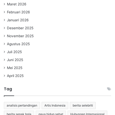
Maret 2026
Februari 2026
Januari 2026
Desember 2025
November 2025
Agustus 2025
Juli 2025
Juni 2025
Mei 2025
April 2025
Tag
analisis pertandingan
Artis Indonesia
berita selebriti
berita sepak bola
gaya hidup sehat
Hubungan Internasional