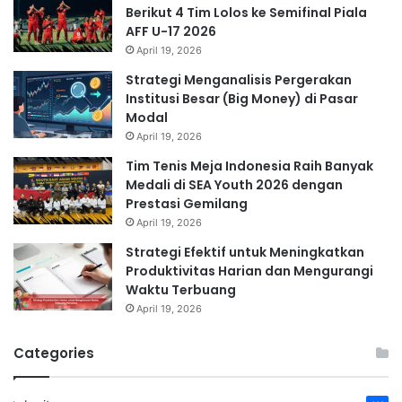
Berikut 4 Tim Lolos ke Semifinal Piala
AFF U-17 2026
April 19, 2026
Strategi Menganalisis Pergerakan
Institusi Besar (Big Money) di Pasar
Modal
April 19, 2026
Tim Tenis Meja Indonesia Raih Banyak
Medali di SEA Youth 2026 dengan
Prestasi Gemilang
April 19, 2026
Strategi Efektif untuk Meningkatkan
Produktivitas Harian dan Mengurangi
Waktu Terbuang
April 19, 2026
Categories