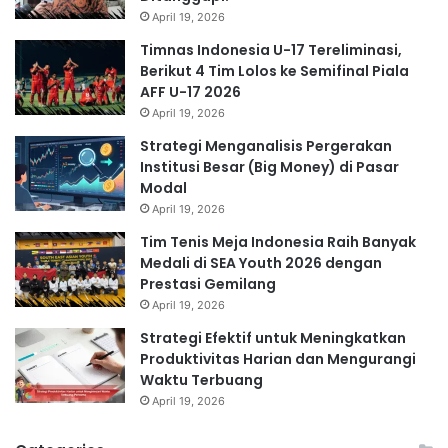
April 19, 2026
Timnas Indonesia U-17 Tereliminasi,
Berikut 4 Tim Lolos ke Semifinal Piala
AFF U-17 2026
April 19, 2026
Strategi Menganalisis Pergerakan
Institusi Besar (Big Money) di Pasar
Modal
April 19, 2026
Tim Tenis Meja Indonesia Raih Banyak
Medali di SEA Youth 2026 dengan
Prestasi Gemilang
April 19, 2026
Strategi Efektif untuk Meningkatkan
Produktivitas Harian dan Mengurangi
Waktu Terbuang
April 19, 2026