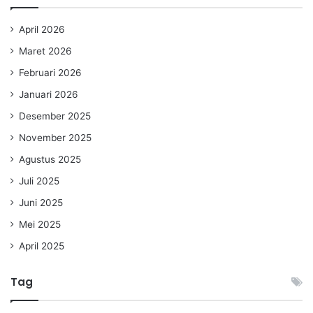
April 2026
Maret 2026
Februari 2026
Januari 2026
Desember 2025
November 2025
Agustus 2025
Juli 2025
Juni 2025
Mei 2025
April 2025
Tag