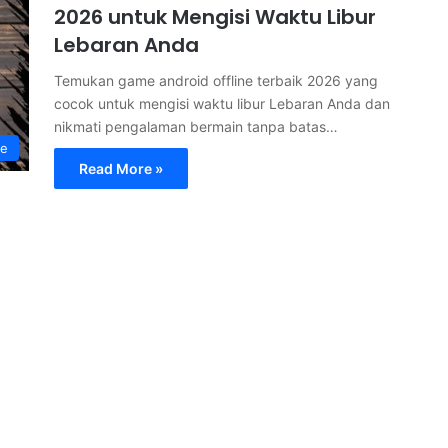
2026 untuk Mengisi Waktu Libur
Lebaran Anda
Temukan game android offline terbaik 2026 yang
cocok untuk mengisi waktu libur Lebaran Anda dan
nikmati pengalaman bermain tanpa batas…
le
Read More »