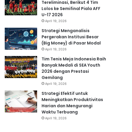
Tereliminasi, Berikut 4 Tim
Lolos ke Semifinal Piala AFF
U-17 2026
April 19, 2026
Strategi Menganalisis
Pergerakan Institusi Besar
(Big Money) di Pasar Modal
April 19, 2026
Tim Tenis Meja Indonesia Raih
Banyak Medali di SEA Youth
2026 dengan Prestasi
Gemilang
April 19, 2026
Strategi Efektif untuk
Meningkatkan Produktivitas
Harian dan Mengurangi
Waktu Terbuang
April 19, 2026