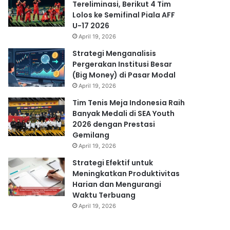
Tereliminasi, Berikut 4 Tim
Lolos ke Semifinal Piala AFF
U-17 2026
April 19, 2026
Strategi Menganalisis
Pergerakan Institusi Besar
(Big Money) di Pasar Modal
April 19, 2026
Tim Tenis Meja Indonesia Raih
Banyak Medali di SEA Youth
2026 dengan Prestasi
Gemilang
April 19, 2026
Strategi Efektif untuk
Meningkatkan Produktivitas
Harian dan Mengurangi
Waktu Terbuang
April 19, 2026