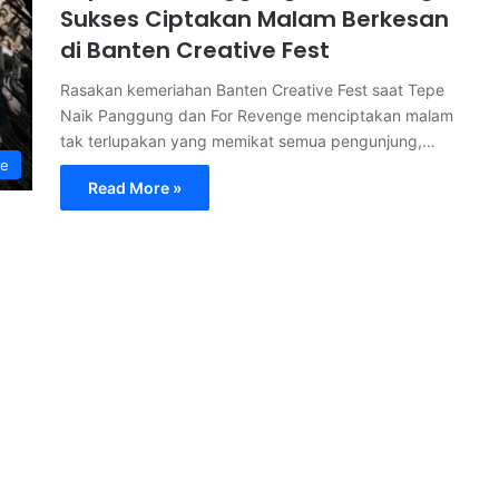
Sukses Ciptakan Malam Berkesan
di Banten Creative Fest
Rasakan kemeriahan Banten Creative Fest saat Tepe
Naik Panggung dan For Revenge menciptakan malam
tak terlupakan yang memikat semua pengunjung,…
le
Read More »