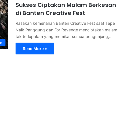
Sukses Ciptakan Malam Berkesan
di Banten Creative Fest
Rasakan kemeriahan Banten Creative Fest saat Tepe
Naik Panggung dan For Revenge menciptakan malam
tak terlupakan yang memikat semua pengunjung,…
le
Read More »