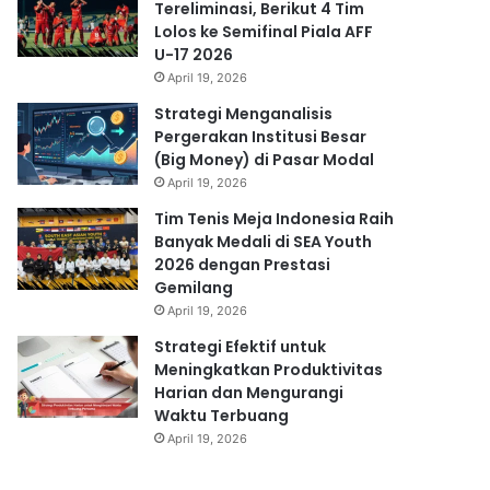
Tereliminasi, Berikut 4 Tim
Lolos ke Semifinal Piala AFF
U-17 2026
April 19, 2026
Strategi Menganalisis
Pergerakan Institusi Besar
(Big Money) di Pasar Modal
April 19, 2026
Tim Tenis Meja Indonesia Raih
Banyak Medali di SEA Youth
2026 dengan Prestasi
Gemilang
April 19, 2026
Strategi Efektif untuk
Meningkatkan Produktivitas
Harian dan Mengurangi
Waktu Terbuang
April 19, 2026